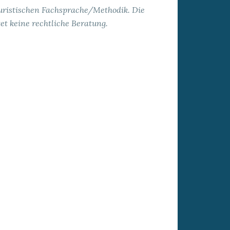
 juristischen Fachsprache/Methodik. Die
et keine rechtliche Beratung.