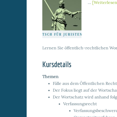
…
[Weiterlesen.
Lernen Sie öffentlich-rechtlichen Wor
Kursdetails
Themen
Fälle aus dem Öffentlichen Recht
Der Fokus liegt auf der Wortscha
Der Wortschatz wird anhand folg
Verfassungsrecht
Verfassungsbeschwer