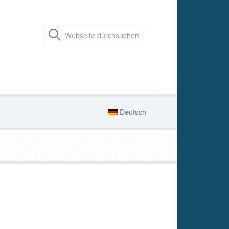
Deutsch