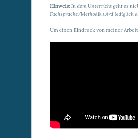
In dem Unterricht geht es nic
Hinweis:
Fachsprache/Methodik wird lediglich an
Um einen Eindruck von meiner Arbeit 