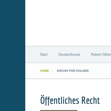
Start
Deutschkurse
Robert Glöe
HOME
ARCHIV FÜR HOLGER
Öffentliches Recht