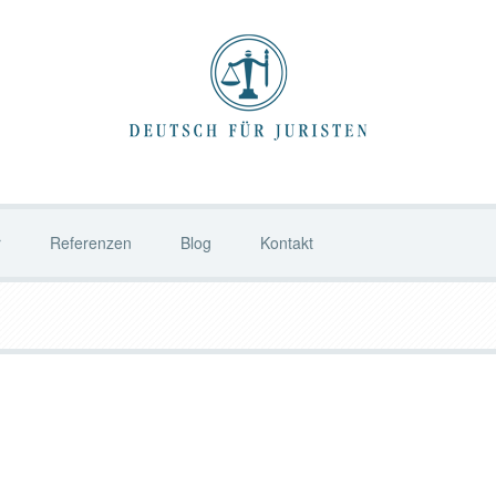
r
Referenzen
Blog
Kontakt