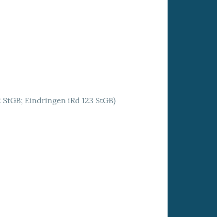
StGB; Eindringen iRd 123 StGB)