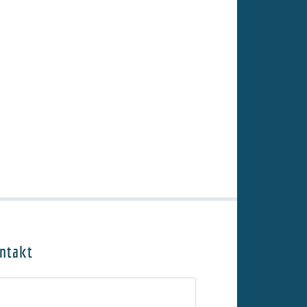
ntakt