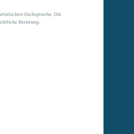
uristischen Fachsprache. Die
chtliche Beratung.