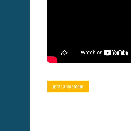
Jetzt anmelden!