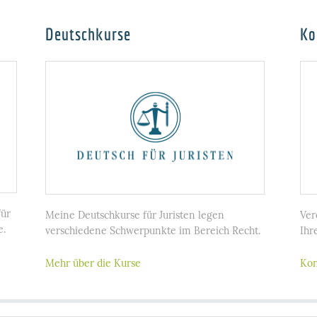
Deutschkurse
Ko
für
Meine Deutschkurse für Juristen legen
Ver
e.
verschiedene Schwerpunkte im Bereich Recht.
Ihr
Mehr über die Kurse
Kon