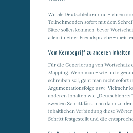
Wir als Deutschlehrer und -lehrerin
Teilnehmenden sofort mit dem Schreib
Sätze sollen kommen, bevor Wortschatz
allem in einer Fremdsprache – meisten
Vom Kernbegriff zu anderen Inhalten
Für die Generierung von Wortschatz 
Mapping. Wenn man – wie im folgende
schreiben soll, geht man nicht sofort i
Argumentationsfolge usw.. Vielmehr 
anderen Inhalten wie „Deutschlehrer
zweiten Schritt lässt man dann zu de
inhaltlichen Verbindung diese Wörter
Schritt festgestellt und die entspre