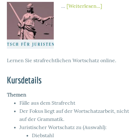
…
[Weiterlesen...]
Lernen Sie strafrechtlichen Wortschatz online.
Kursdetails
Themen
Fälle aus dem Strafrecht
Der Fokus liegt auf der Wortschatzarbeit, nicht
auf der Grammatik.
Juristischer Wortschatz zu (Auswahl):
Diebstahl