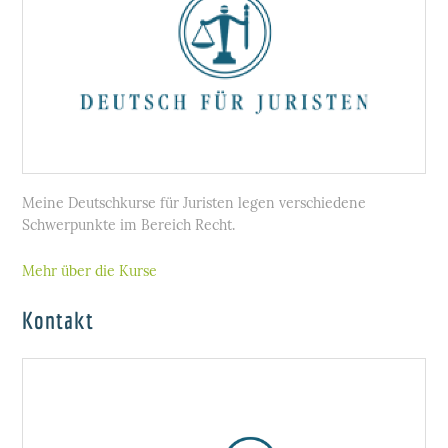
Meine Deutschkurse für Juristen legen verschiedene
Schwerpunkte im Bereich Recht.
Mehr über die Kurse
Kontakt