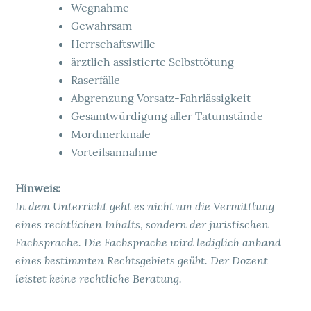
Wegnahme
Gewahrsam
Herrschaftswille
ärztlich assistierte Selbsttötung
Raserfälle
Abgrenzung Vorsatz-Fahrlässigkeit
Gesamtwürdigung aller Tatumstände
Mordmerkmale
Vorteilsannahme
Hinweis:
In dem Unterricht geht es nicht um die Vermittlung
eines rechtlichen Inhalts, sondern der
juristischen
Fachsprache. Die Fachsprache wird lediglich anhand
eines bestimmten Rechtsgebiets geübt. Der Dozent
leistet keine rechtliche Beratung.