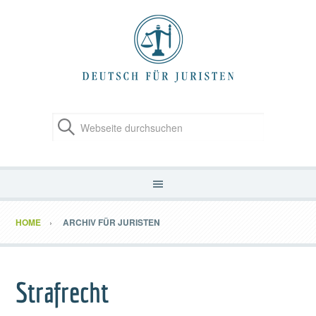
HOME
ARCHIV FÜR JURISTEN
Strafrecht