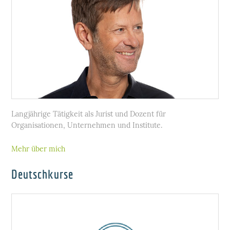
Langjährige Tätigkeit als Jurist und Dozent für
Organisationen, Unternehmen und Institute.
Mehr über mich
Deutschkurse